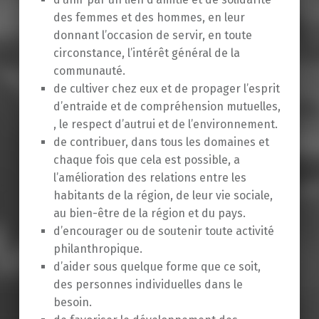
des femmes et des hommes, en leur
donnant l’occasion de servir, en toute
circonstance, l’intérêt général de la
communauté.
de cultiver chez eux et de propager l’esprit
d’entraide et de compréhension mutuelles,
, le respect d’autrui et de l’environnement.
de contribuer, dans tous les domaines et
chaque fois que cela est possible, a
l’amélioration des relations entre les
habitants de la région, de leur vie sociale,
au bien-être de la région et du pays.
d’encourager ou de soutenir toute activité
philanthropique.
d’aider sous quelque forme que ce soit,
des personnes individuelles dans le
besoin.