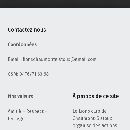
Contactez-nous
Coordonnées
Email : lionschaumontgistoux@gmail.com
‭GSM: 0476/71.63.68‬
À propos de ce site
Nos valeurs
Le Lions club de
Amitié – Respect –
Chaumont-Gistoux
Partage
organise des actions