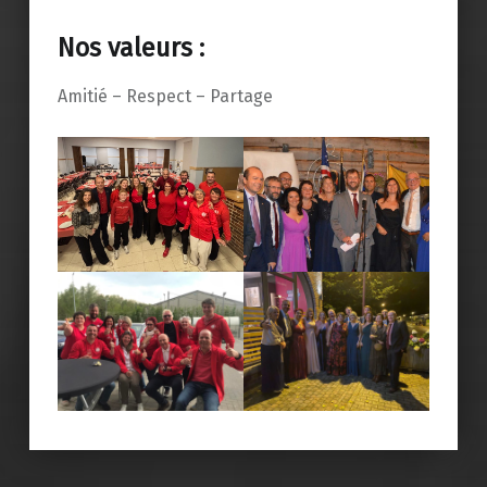
Nos valeurs :
Amitié – Respect – Partage
Skip back to main navigation