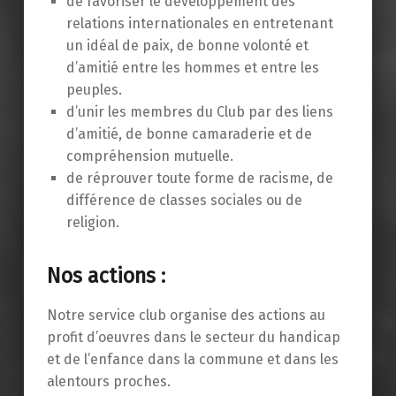
de favoriser le développement des
relations internationales en entretenant
un idéal de paix, de bonne volonté et
d’amitié entre les hommes et entre les
peuples.
d’unir les membres du Club par des liens
d’amitié, de bonne camaraderie et de
compréhension mutuelle.
de réprouver toute forme de racisme, de
différence de classes sociales ou de
religion.
Nos actions :
Notre service club organise des actions au
profit d’oeuvres dans le secteur du handicap
et de l’enfance dans la commune et dans les
alentours proches.