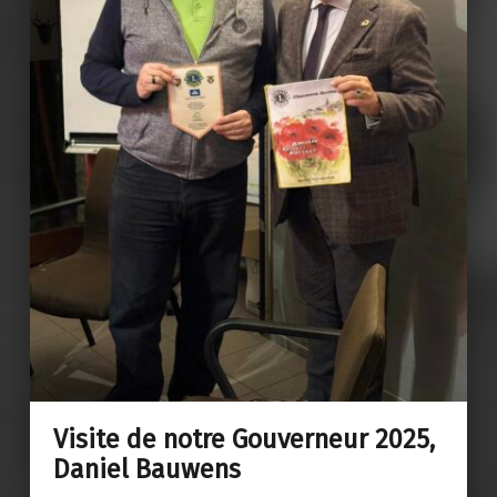
Visite de notre Gouverneur 2025,
Daniel Bauwens