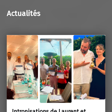
Actualités
Intronisations de Laurent et