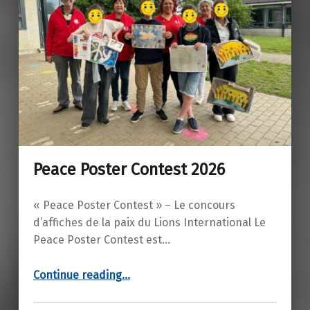
Peace Poster Contest 2026
« Peace Poster Contest » – Le concours
d’affiches de la paix du Lions International Le
Peace Poster Contest est…
“Peace Poster Contest 2026”
Continue reading
…