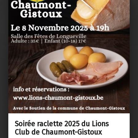
Soirée raclette 2025 du Lions
Club de Chaumont-Gistoux