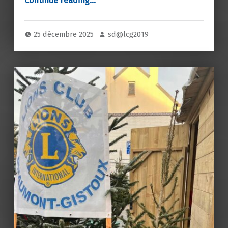
Continue reading
…
25 décembre 2025
sd@lcg2019