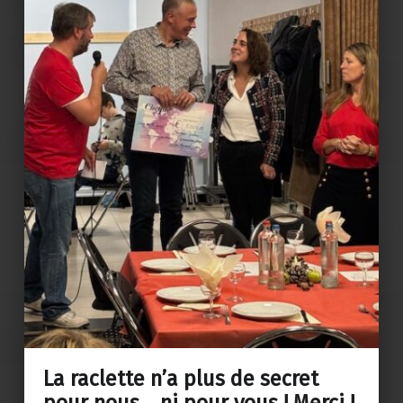
La raclette n’a plus de secret
pour nous… ni pour vous ! Merci !