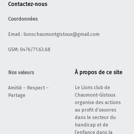
Contactez-nous
Coordonnées
Email : lionschaumontgistoux@gmail.com
‭GSM: 0476/71.63.68‬
À propos de ce site
Nos valeurs
Le Lions club de
Amitié – Respect –
Chaumont-Gistoux
Partage
organise des actions
au profit d’oeuvres
dans le secteur du
handicap et de
l’enfance dans la