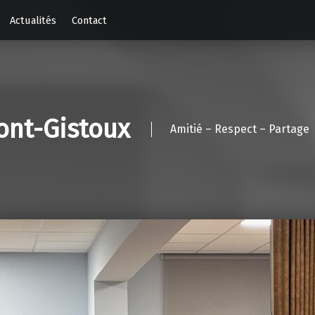
Actualités
Contact
ont-Gistoux
Amitié – Respect – Partage