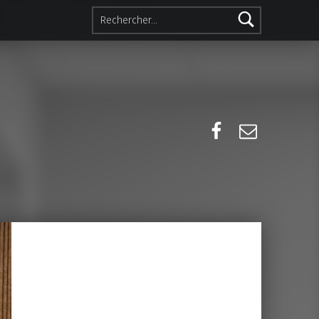
Rechercher :
Facebook
E-mail