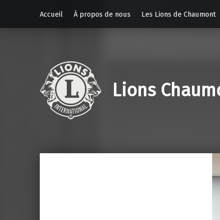
Accueil
À propos de nous
Les Lions de Chaumont
Lions Chaum