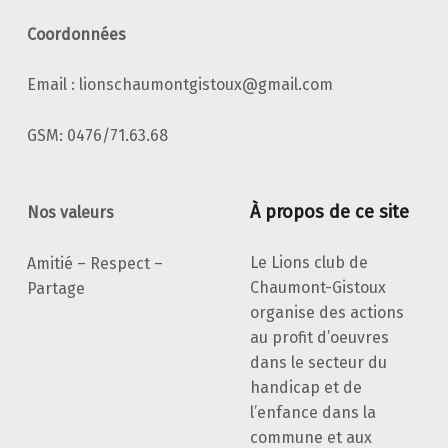
Coordonnées
Email : lionschaumontgistoux@gmail.com
‭GSM: 0476/71.63.68‬
À propos de ce site
Nos valeurs
Le Lions club de
Amitié – Respect –
Chaumont-Gistoux
Partage
organise des actions
au profit d’oeuvres
dans le secteur du
handicap et de
l’enfance dans la
commune et aux