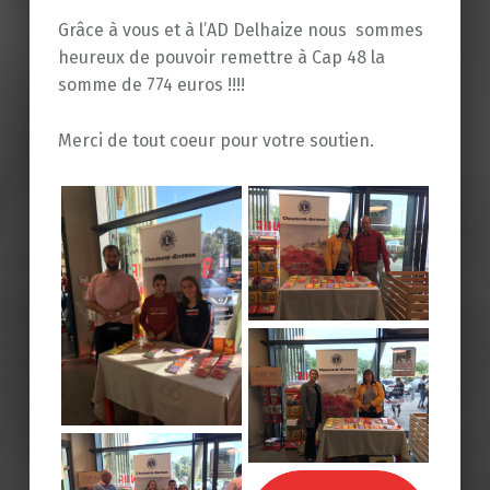
Grâce à vous et à l’AD Delhaize nous sommes
heureux de pouvoir remettre à Cap 48 la
somme de 774 euros !!!!
Merci de tout coeur pour votre soutien.