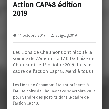
Action CAP48 édition
2019
14 octobre 2019
sd@lcg2019
Les Lions de Chaumont ont récolté la
somme de 774 euros à l’AD Delhaize de
Chaumont ce 12 octobre 2019 dans le
cadre de l’action Cap48. Merci à tous !
Les Lions de Chaumont étaient présents à
l’AD Delhaize de Chaumont ce 12 octobre 2019
pour vendre des post-its dans le cadre de
l’action Cap48.