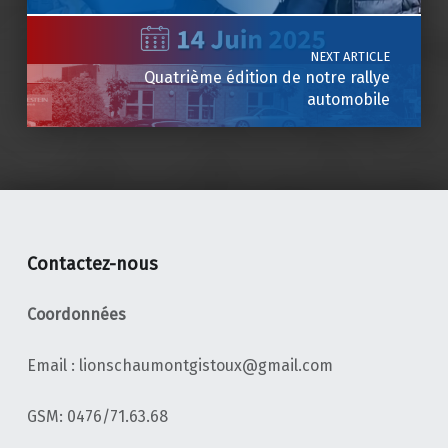
NEXT ARTICLE
Quatrième édition de notre rallye
automobile
Contactez-nous
Coordonnées
Email : lionschaumontgistoux@gmail.com
‭GSM: 0476/71.63.68‬