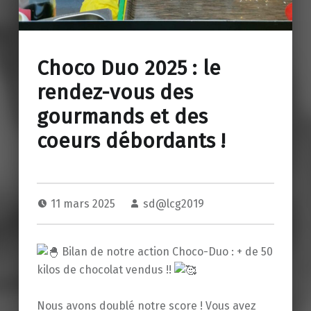
Choco Duo 2025 : le
rendez-vous des
gourmands et des
coeurs débordants !
11 mars 2025
sd@lcg2019
Bilan de notre action Choco-Duo : + de 50
kilos de chocolat vendus !!
Nous avons doublé notre score ! Vous avez