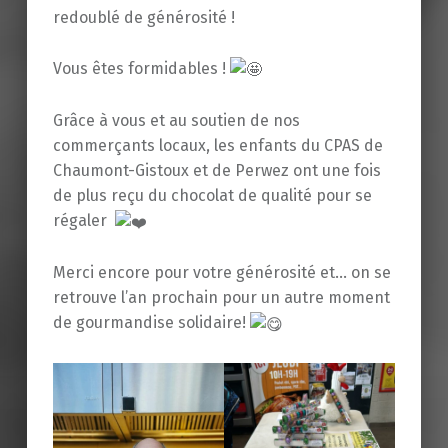
redoublé de générosité !
Vous êtes formidables !
Grâce à vous et au soutien de nos
commerçants locaux, les enfants du CPAS de
Chaumont-Gistoux et de Perwez ont une fois
de plus reçu du chocolat de qualité pour se
régaler
Merci encore pour votre générosité et… on se
retrouve l’an prochain pour un autre moment
de gourmandise solidaire!