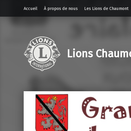
Accueil
À propos de nous
Les Lions de Chaumont
Lions Chaum