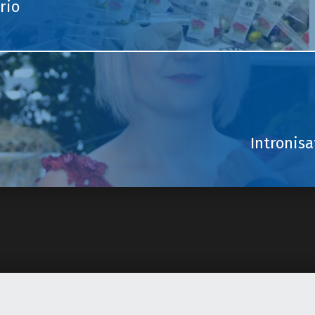
rio
Intronisa