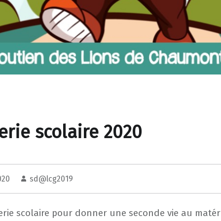
rie scolaire 2020
2020
sd@lcg2019
rie scolaire pour donner une seconde vie au matér