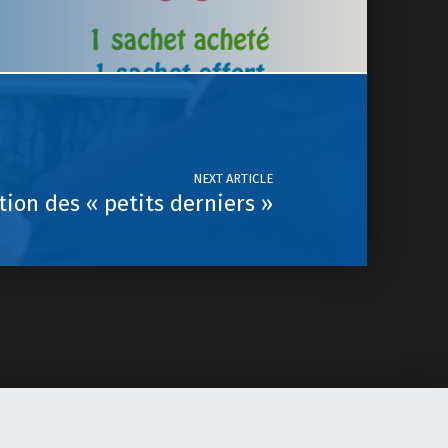
NEXT ARTICLE
tion des « petits derniers »