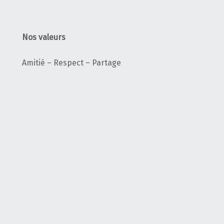
Nos valeurs
Amitié – Respect – Partage