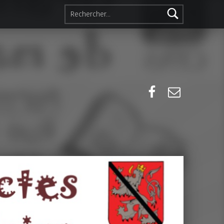
Rechercher :
Facebook
E-mail