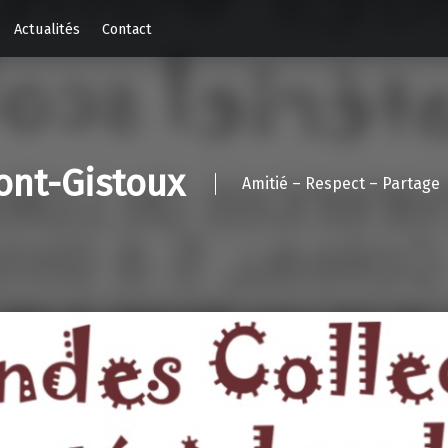
Actualités
Contact
ont-Gistoux
Amitié – Respect – Partage