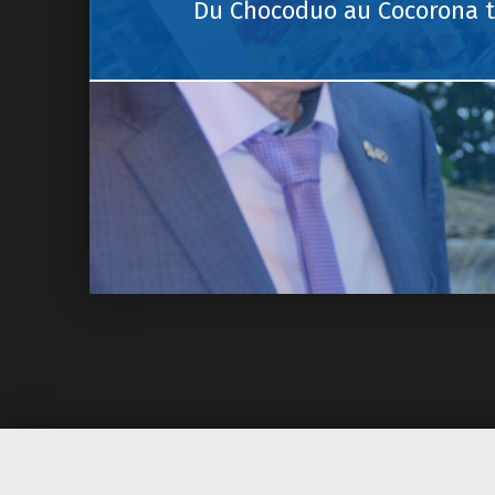
Du Chocoduo au Cocorona t