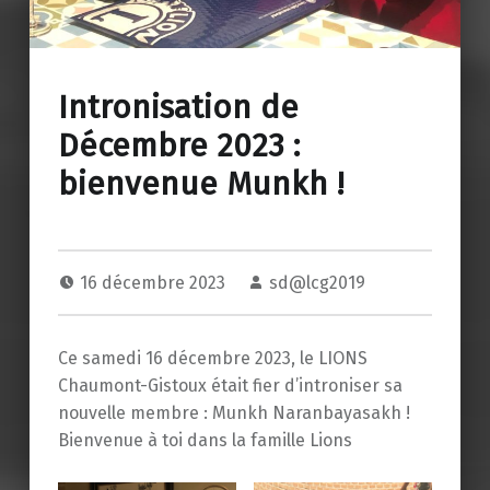
Intronisation de
Décembre 2023 :
bienvenue Munkh !
16 décembre 2023
sd@lcg2019
Ce samedi 16 décembre 2023, le LIONS
Chaumont-Gistoux était fier d’introniser sa
nouvelle membre : Munkh Naranbayasakh !
Bienvenue à toi dans la famille Lions