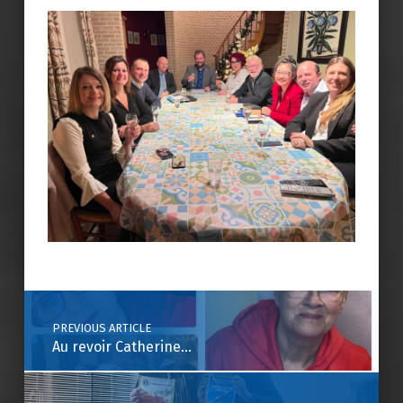
Skip back to main navigation
Post navigation
PREVIOUS ARTICLE
Au revoir Catherine…