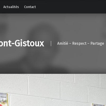
Actualités
Contact
ont-Gistoux
Amitié – Respect – Partage