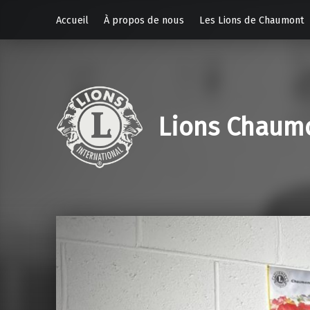
Accueil
À propos de nous
Les Lions de Chaumont
Lions Chaum