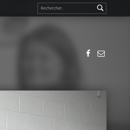
Rechercher :
Facebook
E-mail