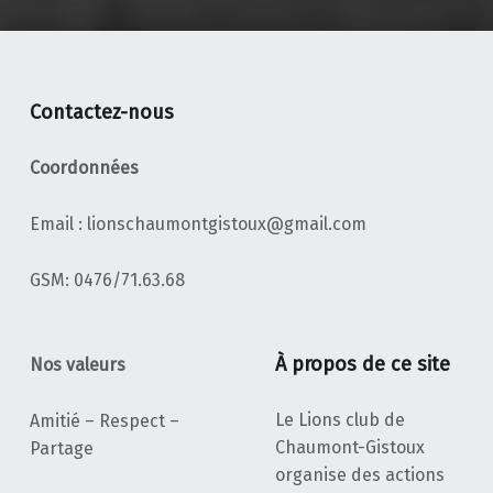
Contactez-nous
Coordonnées
Email : lionschaumontgistoux@gmail.com
‭GSM: 0476/71.63.68‬
À propos de ce site
Nos valeurs
Le Lions club de
Amitié – Respect –
Chaumont-Gistoux
Partage
organise des actions