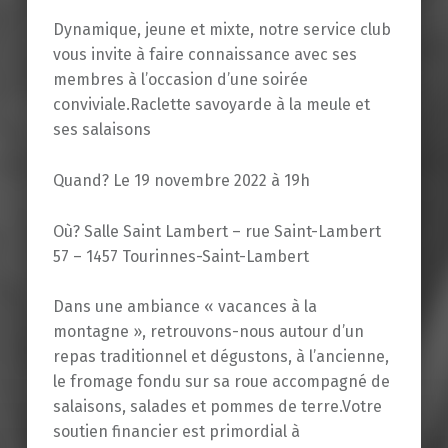
Dynamique, jeune et mixte, notre service club
vous invite à faire connaissance avec ses
membres à l’occasion d’une soirée
conviviale.Raclette savoyarde à la meule et
ses salaisons
Quand? Le 19 novembre 2022 à 19h
Où? Salle Saint Lambert – rue Saint-Lambert
57 – 1457 Tourinnes-Saint-Lambert
Dans une ambiance « vacances à la
montagne », retrouvons-nous autour d’un
repas traditionnel et dégustons, à l’ancienne,
le fromage fondu sur sa roue accompagné de
salaisons, salades et pommes de terre.Votre
soutien financier est primordial à