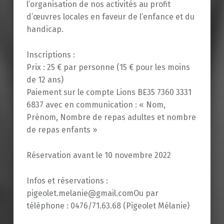
l’organisation de nos activités au profit
d’œuvres locales en faveur de l’enfance et du
handicap.
Inscriptions :
Prix : 25 € par personne (15 € pour les moins
de 12 ans)
Paiement sur le compte Lions BE35 7360 3331
6837 avec en communication : « Nom,
Prénom, Nombre de repas adultes et nombre
de repas enfants »
Réservation avant le 10 novembre 2022
Infos et réservations :
pigeolet.melanie@gmail.comOu par
téléphone : 0476/71.63.68 (Pigeolet Mélanie)