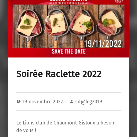
Soirée Raclette 2022
19 novembre 2022
sd@lcg2019
Le Lions club de Chaumont-Gistoux a besoin
de vous !