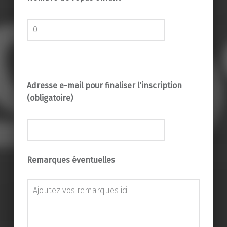
Adresse e-mail pour finaliser l'inscription
(obligatoire)
Remarques éventuelles