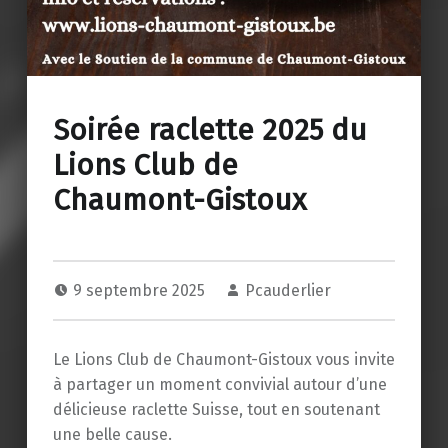
Soirée raclette 2025 du
Lions Club de
Chaumont-Gistoux
9 septembre 2025
Pcauderlier
Le Lions Club de Chaumont-Gistoux vous invite
à partager un moment convivial autour d’une
délicieuse raclette Suisse, tout en soutenant
une belle cause.