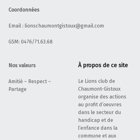
Coordonnées
Email : lionschaumontgistoux@gmail.com
‭GSM: 0476/71.63.68‬
À propos de ce site
Nos valeurs
Le Lions club de
Amitié – Respect –
Chaumont-Gistoux
Partage
organise des actions
au profit d’oeuvres
dans le secteur du
handicap et de
l’enfance dans la
commune et aux