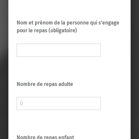
Nom et prénom de la personne qui s'engage
pour le repas (obligatoire)
Nombre de repas adulte
Nombre de repas enfant