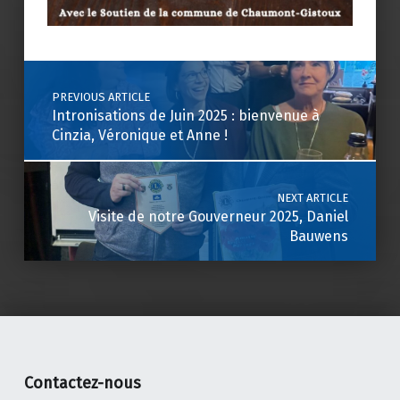
Skip back to main navigation
Post navigation
PREVIOUS ARTICLE
Intronisations de Juin 2025 : bienvenue à
Cinzia, Véronique et Anne !
NEXT ARTICLE
Visite de notre Gouverneur 2025, Daniel
Bauwens
Contactez-nous