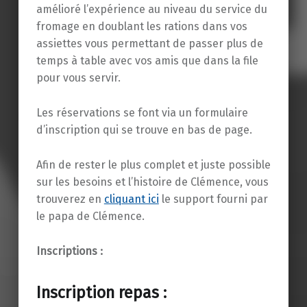
amélioré l’expérience au niveau du service du
fromage en doublant les rations dans vos
assiettes vous permettant de passer plus de
temps à table avec vos amis que dans la file
pour vous servir.
Les réservations se font via un formulaire
d’inscription qui se trouve en bas de page.
Afin de rester le plus complet et juste possible
sur les besoins et l’histoire de Clémence, vous
trouverez en
cliquant ici
le support fourni par
le papa de Clémence.
Inscriptions :
Inscription repas :